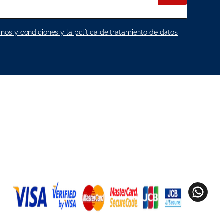
nos y condiciones y la política de tratamiento de datos