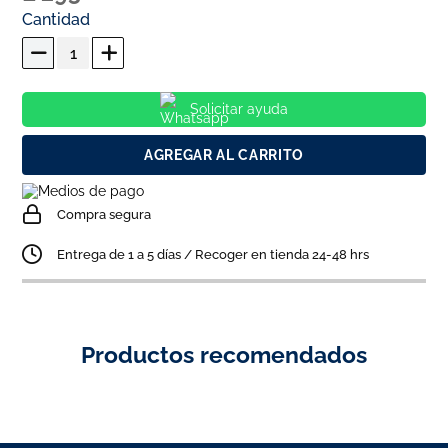
Cantidad
Solicitar ayuda
AGREGAR AL CARRITO
Compra segura
Entrega de 1 a 5 días / Recoger en tienda 24-48 hrs
Productos recomendados